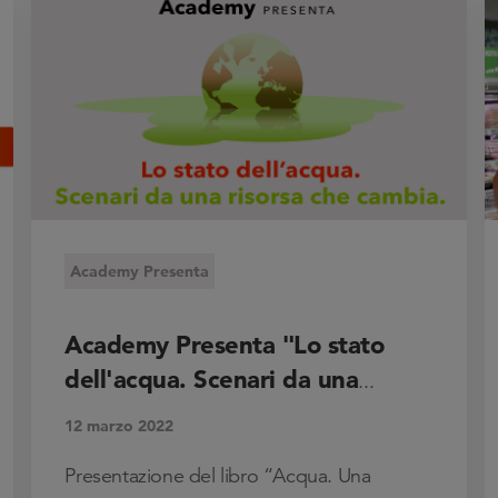
Academy Presenta
Academy Presenta "Lo stato
dell'acqua. Scenari da una
...
12 marzo 2022
Presentazione del libro “Acqua. Una