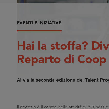
EVENTI E INIZIATIVE
Hai la stoffa? D
Reparto di Coop 
Al via la seconda edizione del Talent Pr
Il negozio è il centro delle attività di business