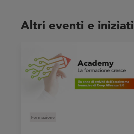
Altri eventi e iniziat
Formazione