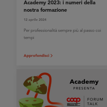
Academy 2023: i numeri della
nostra formazione
12 aprile 2024
Per professionalità sempre più al passo coi
tempi
Approfondisci