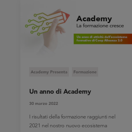
Academy Presenta
Formazione
Un anno di Academy
30 marzo 2022
I risultati della formazione raggiunti nel
2021 nel nostro nuovo ecosistema