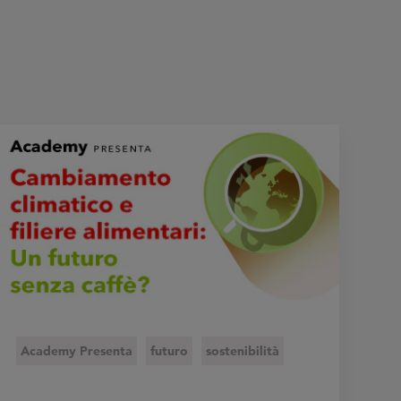
Academy Presenta
futuro
sostenibilità