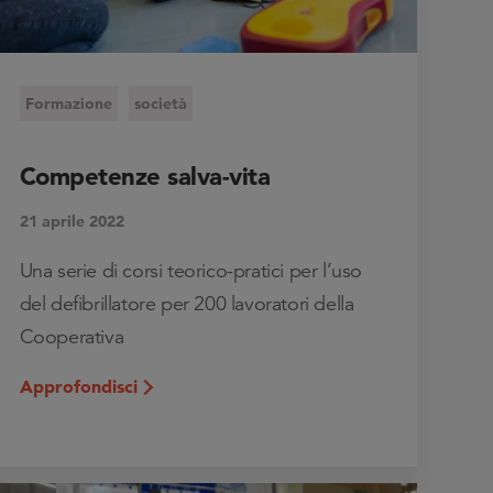
Formazione
società
Competenze salva-vita
21 aprile 2022
Una serie di corsi teorico-pratici per l’uso
del defibrillatore per 200 lavoratori della
Cooperativa
Approfondisci