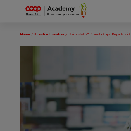
Home
Eventi e Iniziative
Hai la stoffa? Diventa Capo Reparto di 
/
/