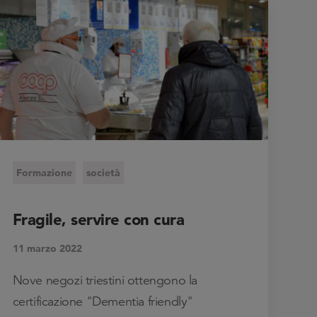
Formazione
società
Fragile, servire con cura
11 marzo 2022
Nove negozi triestini ottengono la
certificazione "Dementia friendly"