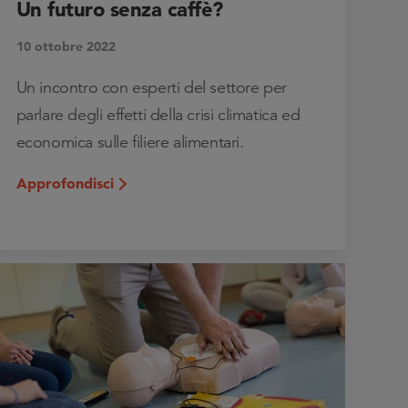
Un futuro senza caffè?
10 ottobre 2022
Un incontro con esperti del settore per
parlare degli effetti della crisi climatica ed
economica sulle filiere alimentari.
Approfondisci