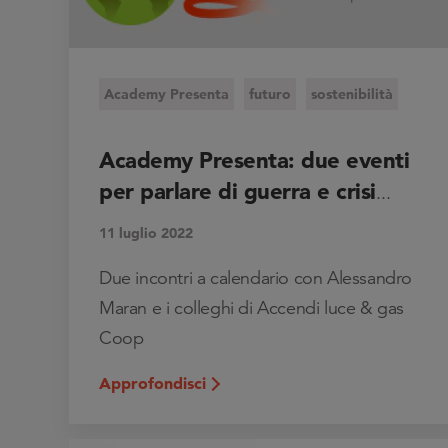
Academy Presenta
futuro
sostenibilità
Academy Presenta: due eventi
per parlare di guerra e crisi
...
11 luglio 2022
Due incontri a calendario con Alessandro
Maran e i colleghi di Accendi luce & gas
Coop
Approfondisci